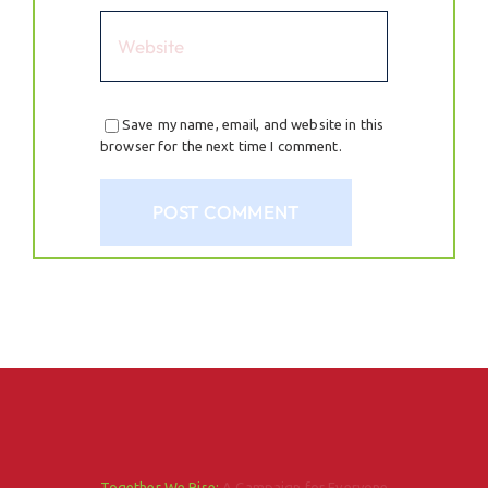
Save my name, email, and website in this
browser for the next time I comment.
Together We Rise:
A Campaign for Everyone