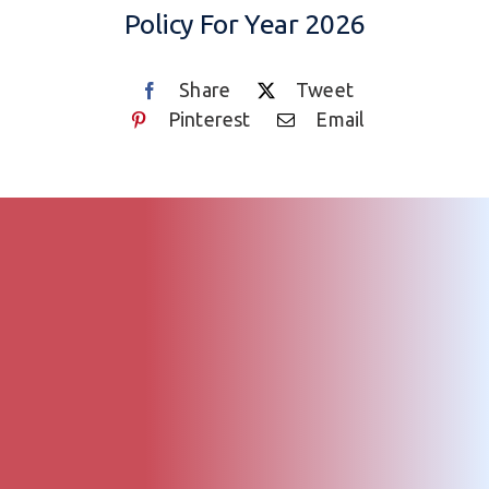
Policy For Year 2026
Share
Tweet
Pinterest
Email